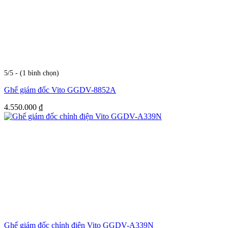
5/5 - (1 bình chọn)
Ghế giám đốc Vito GGDV-8852A
4.550.000
₫
Ghế giám đốc chỉnh điện Vito GGDV-A339N