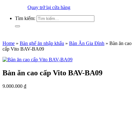
Quay trở lại cửa hàng
Tìm kiếm:
Home
»
Bàn ghế ăn nhập khẩu
»
Bàn Ăn Gia Đình
»
Bàn ăn cao
cấp Vito BAV-BA09
Bàn ăn cao cấp Vito BAV-BA09
9.000.000
₫