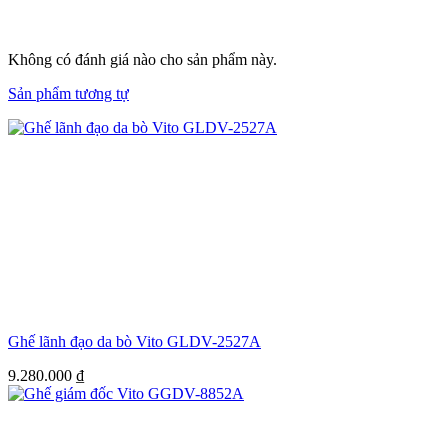
Không có đánh giá nào cho sản phẩm này.
Sản phẩm tương tự
Ghế lãnh đạo da bò Vito GLDV-2527A
9.280.000
₫