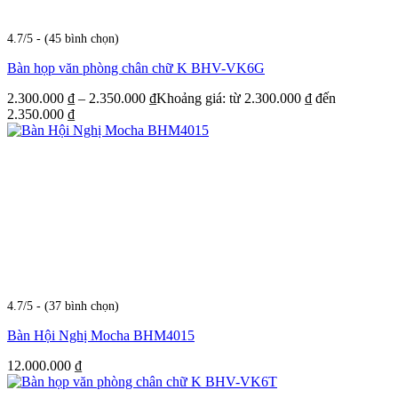
4.7/5 - (45 bình chọn)
Bàn họp văn phòng chân chữ K BHV-VK6G
2.300.000
₫
–
2.350.000
₫
Khoảng giá: từ 2.300.000 ₫ đến
2.350.000 ₫
4.7/5 - (37 bình chọn)
Bàn Hội Nghị Mocha BHM4015
12.000.000
₫