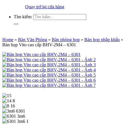
Quay trở lại cửa hàng
Tìm kiếm:
Home
»
Bàn Văn Phòng
»
Bàn phòng họp
»
Bàn họp nhập khẩu
»
Bàn họp Vito cao cấp BHV-2M4 – 6301