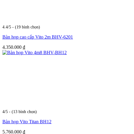
4.4/5 - (19 bình chọn)
Bàn họp cao cấp Vito 2m BHV-6201
4.350.000
₫
4/5 - (13 bình chọn)
Bàn họp Vito Titan BH12
5.760.000
₫