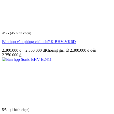
4/5 - (45 bình chọn)
Bàn họp văn phòng chân chữ K BHV-VK6D
2.300.000
₫
–
2.350.000
₫
Khoảng giá: từ 2.300.000 ₫ đến
2.350.000 ₫
5/5 - (1 bình chọn)