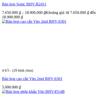
Bàn họp Sonic BHV-B2411
7.650.000
₫
–
18.900.000
₫
Khoảng giá: từ 7.650.000 ₫ đến
18.900.000 ₫
4.6/5 - (29 bình chọn)
Bàn họp cao cấp Vito 2m4 BHV-6301
5.000.000
₫