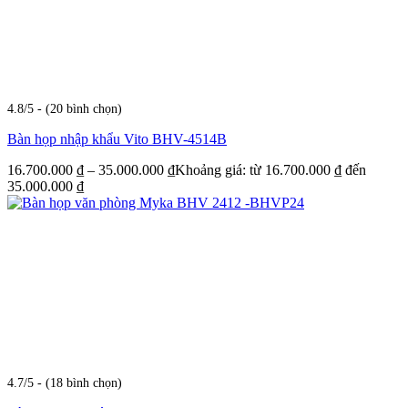
4.8/5 - (20 bình chọn)
Bàn họp nhập khẩu Vito BHV-4514B
16.700.000
₫
–
35.000.000
₫
Khoảng giá: từ 16.700.000 ₫ đến
35.000.000 ₫
4.7/5 - (18 bình chọn)