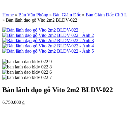
Home
»
Bàn Văn Phòng
»
Bàn Giám Đốc
»
Bàn Giám Đốc Chữ L
»
Bàn lãnh đạo gỗ Vito 2m2 BLDV-022
Bàn lãnh đạo gỗ Vito 2m2 BLDV-022
6.750.000
₫