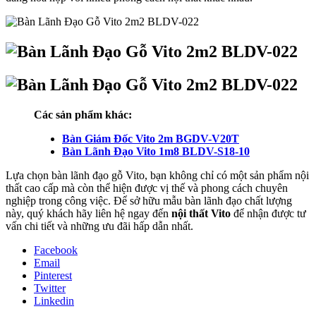
Các sản phẩm khác:
Bàn Giám Đốc Vito 2m BGDV-V20T
Bàn Lãnh Đạo Vito 1m8 BLDV-S18-10
Lựa chọn bàn lãnh đạo gỗ Vito, bạn không chỉ có một sản phẩm nội
thất cao cấp mà còn thể hiện được vị thế và phong cách chuyên
nghiệp trong công việc. Để sở hữu mẫu bàn lãnh đạo chất lượng
này, quý khách hãy liên hệ ngay đến
nội thất
Vito
để nhận được tư
vấn chi tiết và những ưu đãi hấp dẫn nhất.
Facebook
Email
Pinterest
Twitter
Linkedin