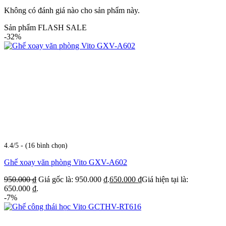
Không có đánh giá nào cho sản phẩm này.
Sản phẩm FLASH SALE
-32%
4.4/5 - (16 bình chọn)
Ghế xoay văn phòng Vito GXV-A602
950.000
₫
Giá gốc là: 950.000 ₫.
650.000
₫
Giá hiện tại là:
650.000 ₫.
-7%