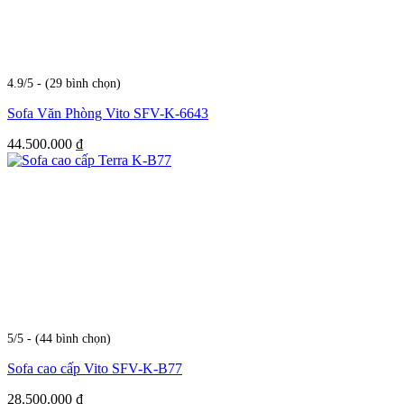
4.9/5 - (29 bình chọn)
Sofa Văn Phòng Vito SFV-K-6643
44.500.000
₫
5/5 - (44 bình chọn)
Sofa cao cấp Vito SFV-K-B77
28.500.000
₫