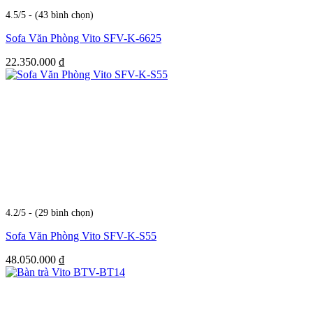
4.5/5 - (43 bình chọn)
Sofa Văn Phòng Vito SFV-K-6625
22.350.000
₫
4.2/5 - (29 bình chọn)
Sofa Văn Phòng Vito SFV-K-S55
48.050.000
₫