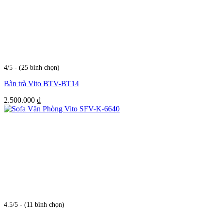
4/5 - (25 bình chọn)
Bàn trà Vito BTV-BT14
2.500.000
₫
4.5/5 - (11 bình chọn)