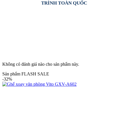
TRÌNH TOÀN QUỐC
Không có đánh giá nào cho sản phẩm này.
Sản phẩm FLASH SALE
-32%