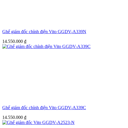
Ghế giám đốc chỉnh điện Vito GGDV-A339N
14.550.000
₫
Ghế giám đốc chỉnh điện Vito GGDV-A339C
14.550.000
₫