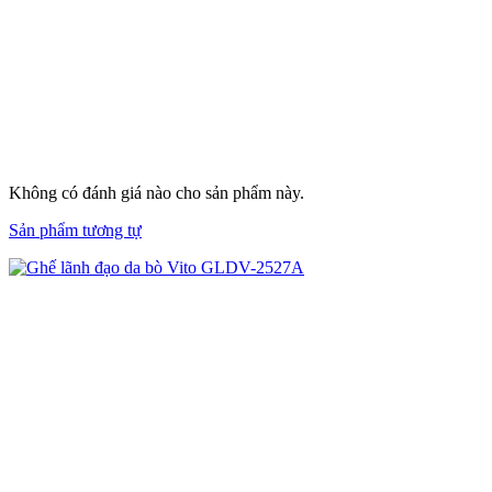
Không có đánh giá nào cho sản phẩm này.
Sản phẩm tương tự