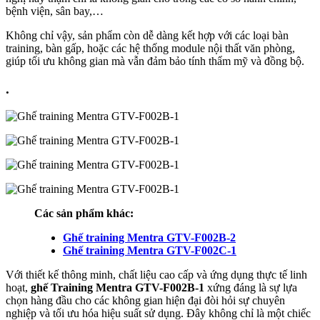
bệnh viện, sân bay,…
Không chỉ vậy, sản phẩm còn dễ dàng kết hợp với các loại bàn
training, bàn gấp, hoặc các hệ thống module nội thất văn phòng,
giúp tối ưu không gian mà vẫn đảm bảo tính thẩm mỹ và đồng bộ.
.
Các sản phẩm khác:
Ghế training Mentra GTV-F002B-2
Ghế training Mentra GTV-F002C-1
Với thiết kế thông minh, chất liệu cao cấp và ứng dụng thực tế linh
hoạt,
ghế Training Mentra GTV-F002B-1
xứng đáng là sự lựa
chọn hàng đầu cho các không gian hiện đại đòi hỏi sự chuyên
nghiệp và tối ưu hóa hiệu suất sử dụng. Đây không chỉ là một chiếc