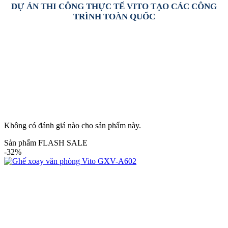
DỰ ÁN THI CÔNG THỰC TẾ VITO TẠO CÁC CÔNG
TRÌNH TOÀN QUỐC
Không có đánh giá nào cho sản phẩm này.
Sản phẩm FLASH SALE
-32%