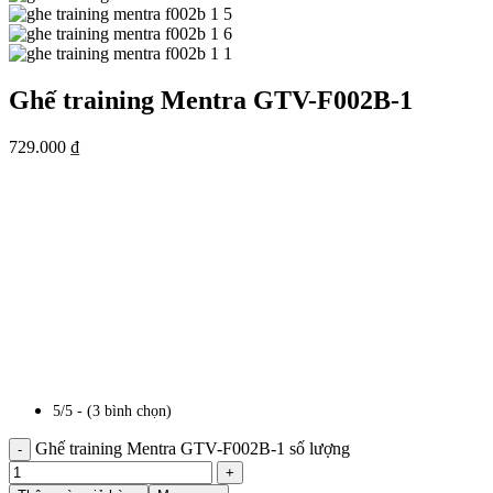
Ghế training Mentra GTV-F002B-1
729.000
₫
5/5 - (3 bình chọn)
Ghế training Mentra GTV-F002B-1 số lượng