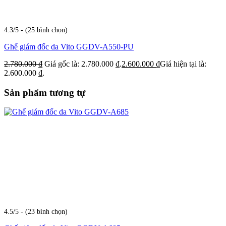
4.3/5 - (25 bình chọn)
Ghế giám đốc da Vito GGDV-A550-PU
2.780.000
₫
Giá gốc là: 2.780.000 ₫.
2.600.000
₫
Giá hiện tại là:
2.600.000 ₫.
Sản phẩm tương tự
4.5/5 - (23 bình chọn)