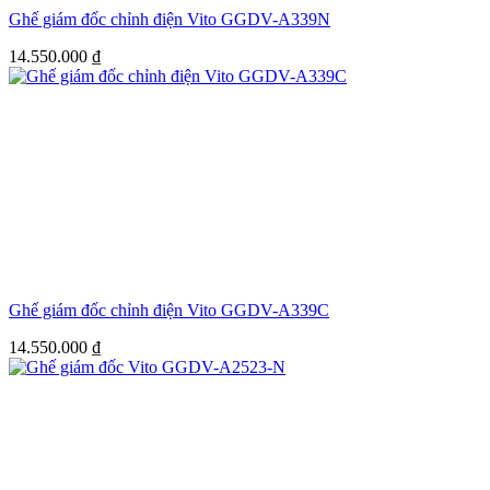
Ghế giám đốc chỉnh điện Vito GGDV-A339N
14.550.000
₫
Ghế giám đốc chỉnh điện Vito GGDV-A339C
14.550.000
₫