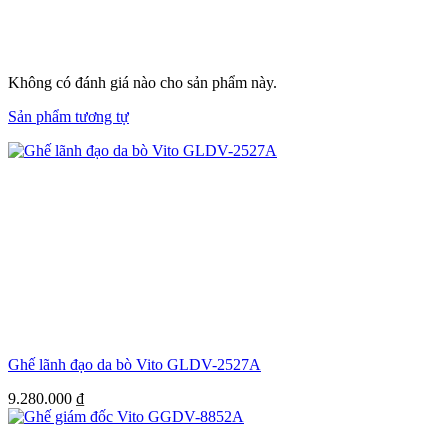
Không có đánh giá nào cho sản phẩm này.
Sản phẩm tương tự
Ghế lãnh đạo da bò Vito GLDV-2527A
9.280.000
₫