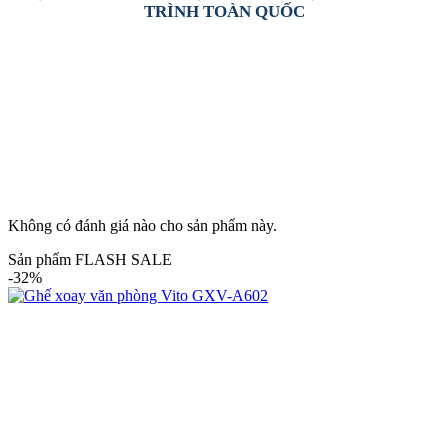
TRÌNH TOÀN QUỐC
Không có đánh giá nào cho sản phẩm này.
Sản phẩm FLASH SALE
-32%