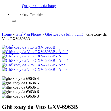
Quay trở lại cửa hàng
Tìm kiếm:
Home
»
Ghế Văn Phòng
»
Ghế xoay da lưng trung
»
Ghế xoay da
Vito GXV-6963B
Ghế xoay da Vito GXV-6963B