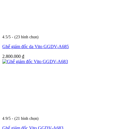
4.5/5 - (23 bình chọn)
Ghế giám đốc da Vito GGDV-A685
2.800.000
₫
4.9/5 - (21 bình chọn)
Ghế giám đốc Vito GGDV-A683