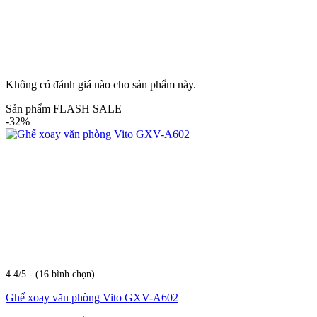
Không có đánh giá nào cho sản phẩm này.
Sản phẩm FLASH SALE
-32%
4.4/5 - (16 bình chọn)
Ghế xoay văn phòng Vito GXV-A602