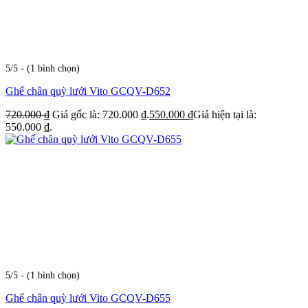
5/5 - (1 bình chọn)
Ghế chân quỳ lưới Vito GCQV-D652
720.000
₫
Giá gốc là: 720.000 ₫.
550.000
₫
Giá hiện tại là:
550.000 ₫.
5/5 - (1 bình chọn)
Ghế chân quỳ lưới Vito GCQV-D655