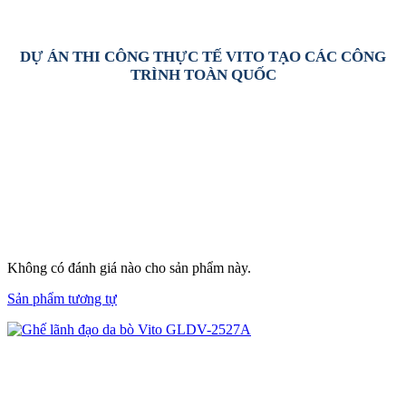
DỰ ÁN THI CÔNG THỰC TẾ VITO TẠO CÁC CÔNG
TRÌNH TOÀN QUỐC
Không có đánh giá nào cho sản phẩm này.
Sản phẩm tương tự