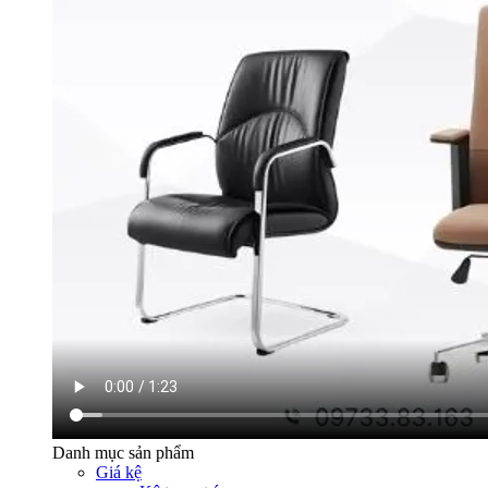
Danh mục sản phẩm
Giá kệ