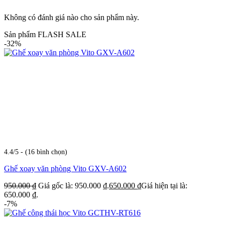
Không có đánh giá nào cho sản phẩm này.
Sản phẩm FLASH SALE
-32%
4.4/5 - (16 bình chọn)
Ghế xoay văn phòng Vito GXV-A602
950.000
₫
Giá gốc là: 950.000 ₫.
650.000
₫
Giá hiện tại là:
650.000 ₫.
-7%