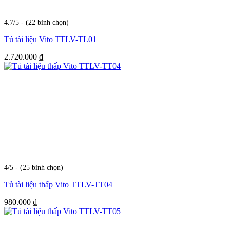
4.7/5 - (22 bình chọn)
Tủ tài liệu Vito TTLV-TL01
2.720.000
₫
4/5 - (25 bình chọn)
Tủ tài liệu thấp Vito TTLV-TT04
980.000
₫