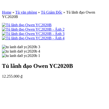
Home
»
Tủ văn phòng
»
Tủ Giám Đốc
»
Tủ lãnh đạo Owen
YC2020B
Tủ lãnh đạo Owen YC2020B
12.255.000
₫