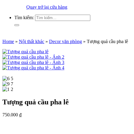
Quay trở lại cửa hàng
Tìm kiếm:
Home
»
Nội thất khác
»
Decor văn phòng
»
Tượng quả cầu pha lê
Tượng quả cầu pha lê
750.000
₫