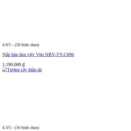
4.9/5 - (50 bình chọn)
Nắp bàn làm việc Vito NBV-TY-C096
1.190.000
₫
4.3/5 - (16 bình chọn)