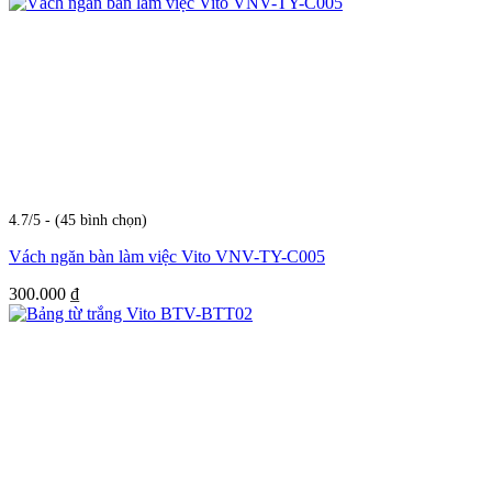
4.7/5 - (45 bình chọn)
Vách ngăn bàn làm việc Vito VNV-TY-C005
300.000
₫