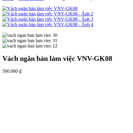
Vách ngăn bàn làm việc VNV-GK08
500.000
₫