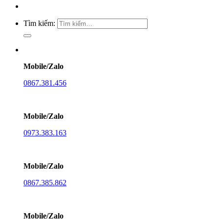
Tìm kiếm:
Mobile/Zalo
0867.381.456
Mobile/Zalo
0973.383.163
Mobile/Zalo
0867.385.862
Mobile/Zalo