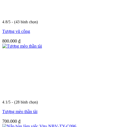
4.8/5 - (43 bình chọn)
Tượng vũ công
800.000
₫
4.1/5 - (28 bình chọn)
Tượng mèo thần tài
700.000
₫