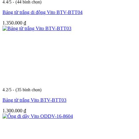
4.4/5 - (44 bình chọn)
Bảng từ trắng di động Vito BTV-BTT04
1.350.000
₫
4.2/5 - (35 bình chọn)
Bảng từ trắng Vito BTV-BTT03
1.300.000
₫